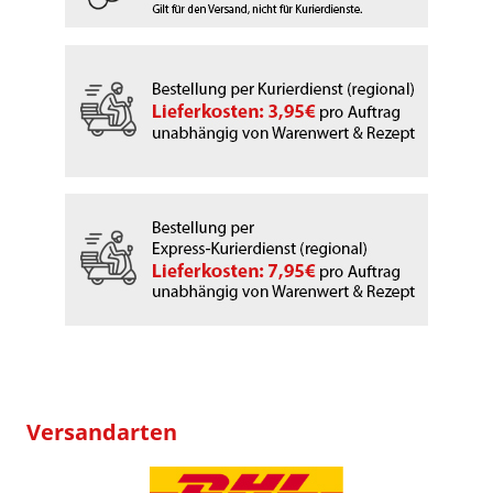
Versandarten