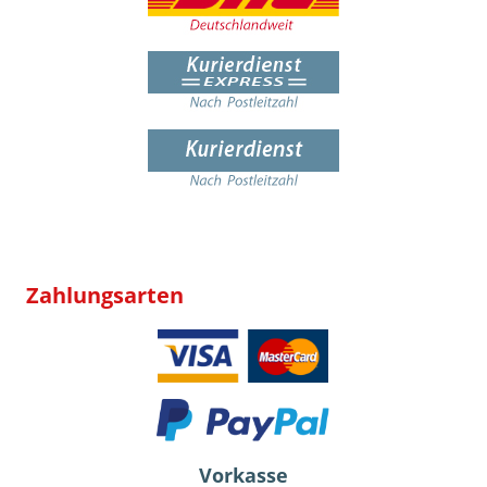
Zahlungsarten
Vorkasse