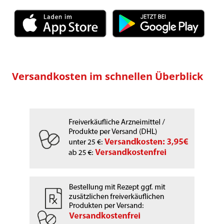
Versandkosten im schnellen Überblick