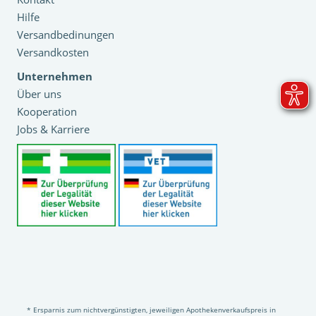
Hilfe
Versandbedinungen
Versandkosten
Unternehmen
Über uns
Kooperation
Jobs & Karriere
* Ersparnis zum nichtvergünstigten, jeweiligen Apothekenverkaufspreis in