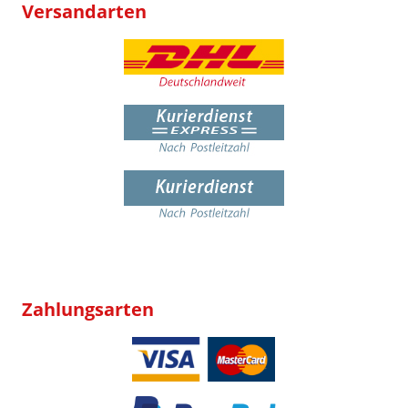
Versandarten
Zahlungsarten