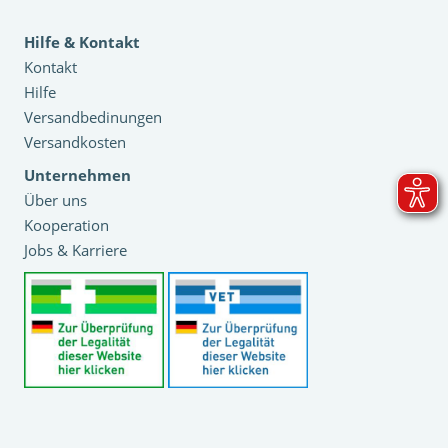
Hilfe & Kontakt
Kontakt
Hilfe
Versandbedinungen
Versandkosten
Unternehmen
Über uns
Kooperation
Jobs & Karriere