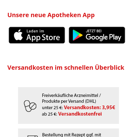
Unsere neue Apotheken App
Versandkosten im schnellen Überblick