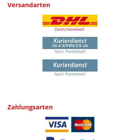
Versandarten
Zahlungsarten