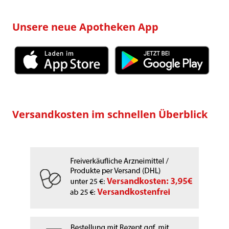
Unsere neue Apotheken App
Versandkosten im schnellen Überblick