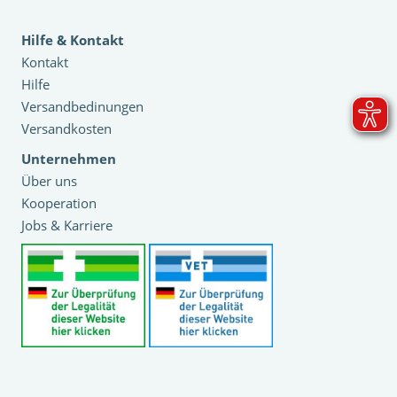
Hilfe & Kontakt
Kontakt
Hilfe
Versandbedinungen
Versandkosten
Unternehmen
Über uns
Kooperation
Jobs & Karriere