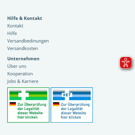
Hilfe & Kontakt
Kontakt
Hilfe
Versandbedinungen
Versandkosten
Unternehmen
Über uns
Kooperation
Jobs & Karriere