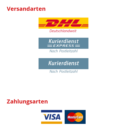
Versandarten
Zahlungsarten