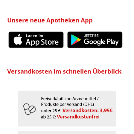
Unsere neue Apotheken App
Versandkosten im schnellen Überblick