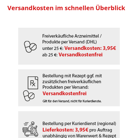
Versandkosten im schnellen Überblick