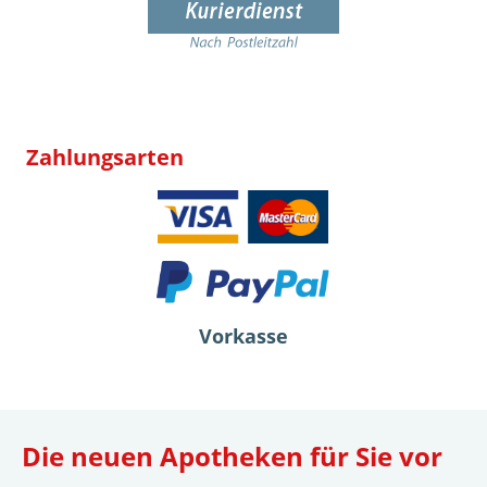
Zahlungsarten
Vorkasse
Die neuen Apotheken für Sie vor