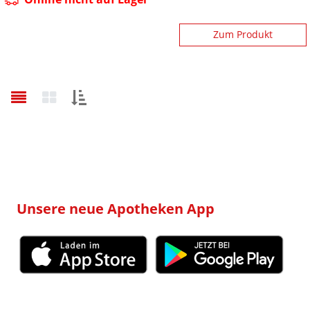
Zum Produkt
Sortieren
nach:
Unsere neue Apotheken App