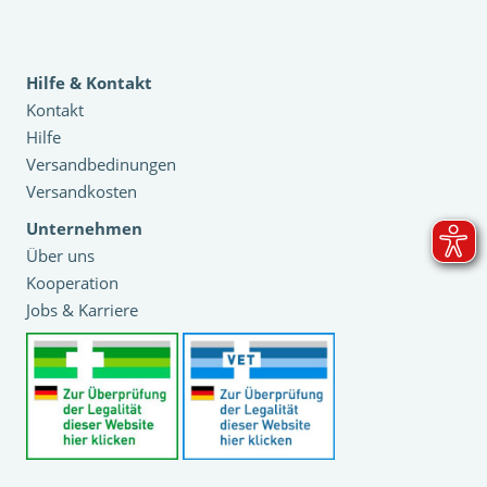
Hilfe & Kontakt
Kontakt
Hilfe
Versandbedinungen
Versandkosten
Unternehmen
Über uns
Kooperation
Jobs & Karriere