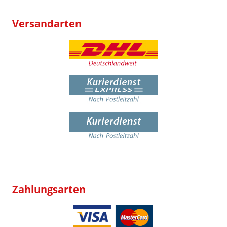
Versandarten
Zahlungsarten