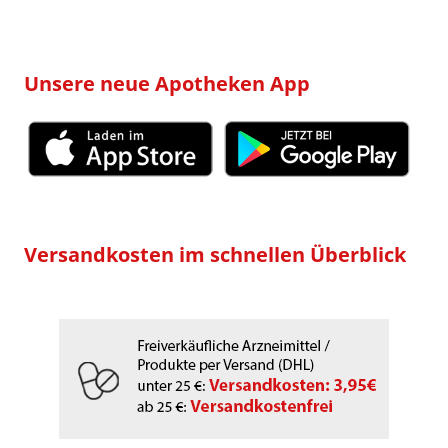
Unsere neue Apotheken App
Versandkosten im schnellen Überblick