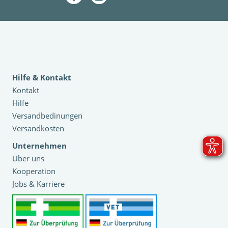
Hilfe & Kontakt
Kontakt
Hilfe
Versandbedinungen
Versandkosten
Unternehmen
Über uns
Kooperation
Jobs & Karriere