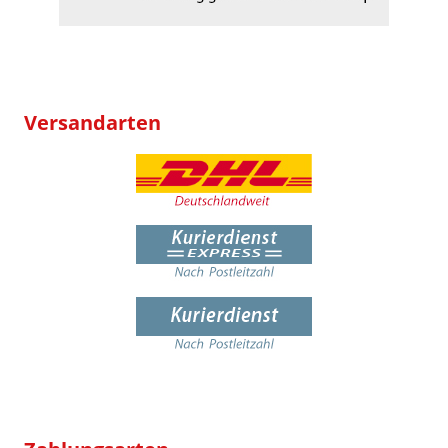
Versandarten