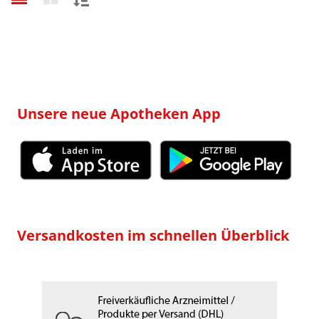
Sortieren
nach:
Unsere neue Apotheken App
Versandkosten im schnellen Überblick