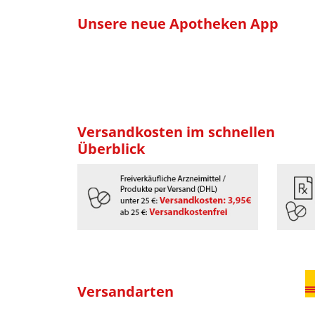
Unsere neue Apotheken App
Versandkosten im schnellen
Überblick
Versandarten