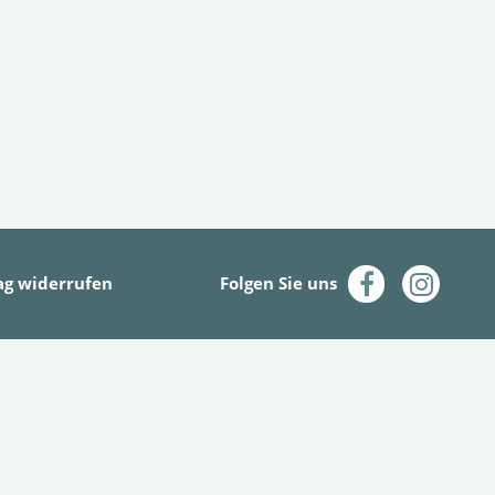
ag widerrufen
Folgen Sie uns