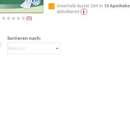
Innerhalb kurzer Zeit in
13 Apotheke
abholbereit
0
Sortieren nach: