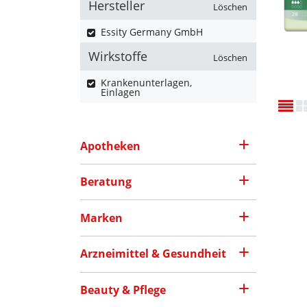
Hersteller
Löschen
Essity Germany GmbH
Wirkstoffe
Löschen
Krankenunterlagen,
Einlagen
Apotheken
Beratung
Marken
Arzneimittel & Gesundheit
Beauty & Pflege