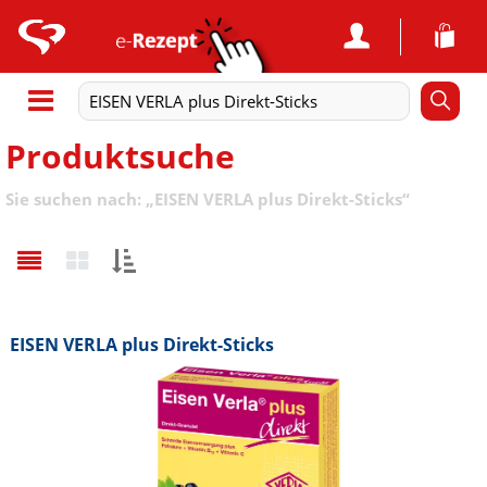
Produktsuche
Sie suchen nach:
„
EISEN VERLA plus Direkt-Sticks
“
Sortieren
nach:
EISEN VERLA plus Direkt-Sticks