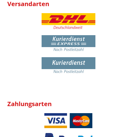
Versandarten
Zahlungsarten