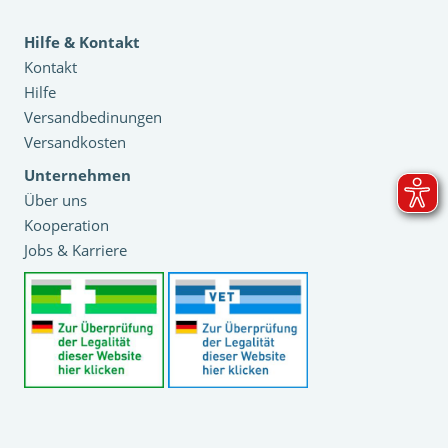
Hilfe & Kontakt
Kontakt
Hilfe
Versandbedinungen
Versandkosten
Unternehmen
Über uns
Kooperation
Jobs & Karriere