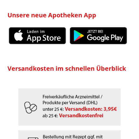
Unsere neue Apotheken App
Versandkosten im schnellen Überblick