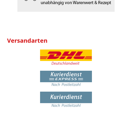
Versandarten