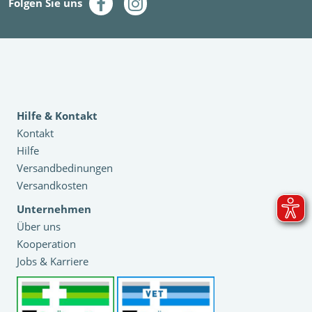
Folgen Sie uns
Hilfe & Kontakt
Kontakt
Hilfe
Versandbedinungen
Versandkosten
Unternehmen
Über uns
Kooperation
Jobs & Karriere