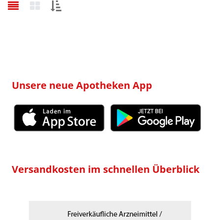
Sortieren
nach:
Unsere neue Apotheken App
Versandkosten im schnellen Überblick