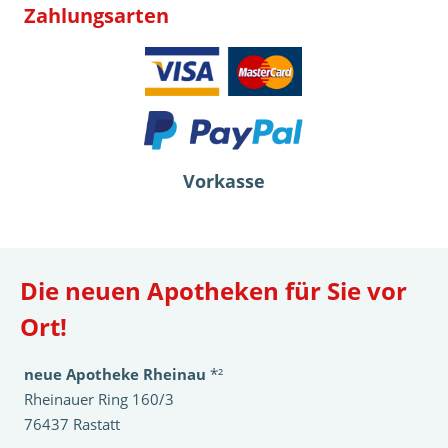
Zahlungsarten
Vorkasse
Die neuen Apotheken für Sie vor
Ort!
neue Apotheke Rheinau
*²
Rheinauer Ring 160/3
76437 Rastatt