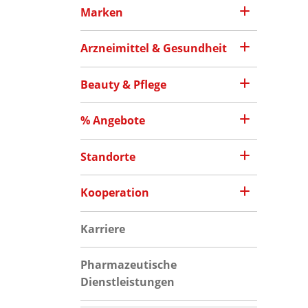
Marken
Arzneimittel & Gesundheit
Beauty & Pflege
% Angebote
Standorte
Kooperation
Karriere
Pharmazeutische
Dienstleistungen