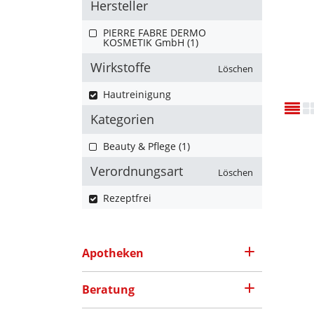
Hersteller
PIERRE FABRE DERMO
KOSMETIK GmbH (1)
Wirkstoffe
Löschen
Hautreinigung
Kategorien
Beauty & Pflege (1)
Verordnungsart
Löschen
Rezeptfrei
Apotheken
Beratung