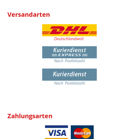
Versandarten
Zahlungsarten