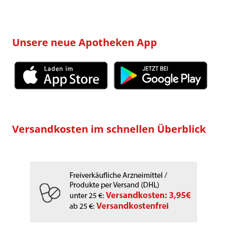
Unsere neue Apotheken App
Versandkosten im schnellen Überblick