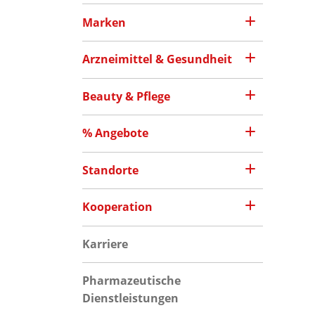
Marken
Arzneimittel & Gesundheit
Beauty & Pflege
% Angebote
Standorte
Kooperation
Karriere
Pharmazeutische
Dienstleistungen