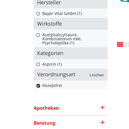
Hersteller
Bayer Vital GmbH (1)
Wirkstoffe
Acetylsalicylsäure,
Kombinationen exkl.
Psycholeptika (1)
Kategorien
Aspirin (1)
Verordnungsart
Löschen
Rezeptfrei
Apotheken
Beratung