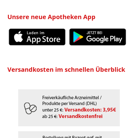
Unsere neue Apotheken App
Versandkosten im schnellen Überblick