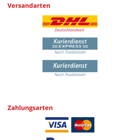
Versandarten
Zahlungsarten