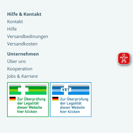
Hilfe & Kontakt
Kontakt
Hilfe
Versandbedinungen
Versandkosten
Unternehmen
Über uns
Kooperation
Jobs & Karriere