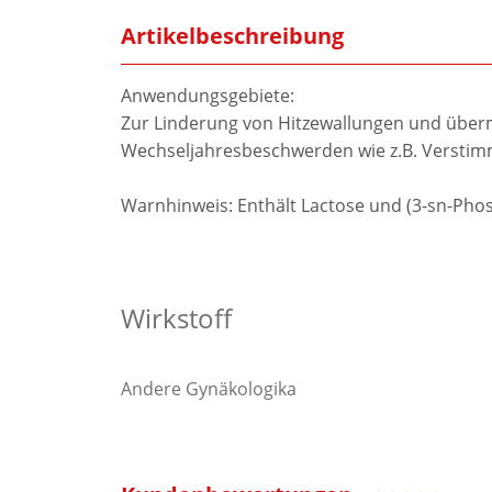
Artikelbeschreibung
Anwendungsgebiete:
Zur Linderung von Hitzewallungen und über
Wechseljahresbeschwerden wie z.B. Verstim
Warnhinweis: Enthält Lactose und (3-sn-Phos
Wirkstoff
Andere Gynäkologika