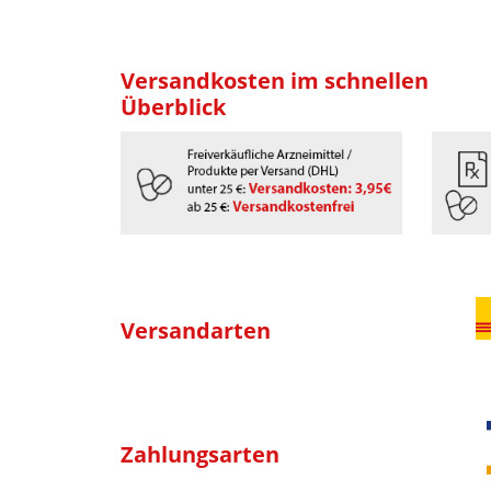
Versandkosten im schnellen
Überblick
Versandarten
Zahlungsarten