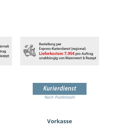
Vorkasse