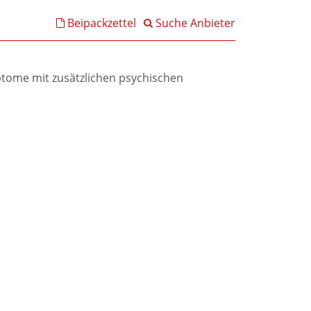
Beipackzettel
Suche Anbieter
tome mit zusätzlichen psychischen