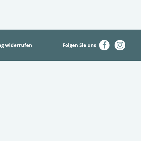
ag widerrufen
Folgen Sie uns