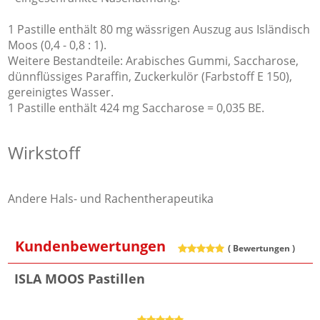
1 Pastille enthält 80 mg wässrigen Auszug aus Isländisch
Moos (0,4 - 0,8 : 1).
Weitere Bestandteile: Arabisches Gummi, Saccharose,
dünnflüssiges Paraffin, Zuckerkulör (Farbstoff E 150),
gereinigtes Wasser.
1 Pastille enthält 424 mg Saccharose = 0,035 BE.
Wirkstoff
Andere Hals- und Rachentherapeutika
Kundenbewertungen
(
Bewertungen )
ISLA MOOS Pastillen