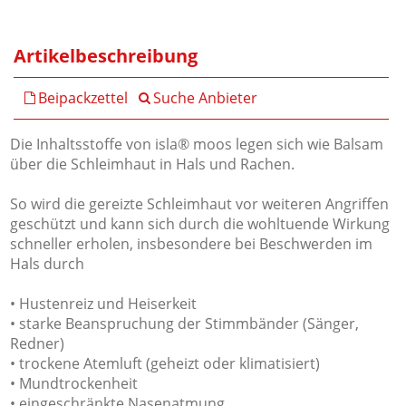
Artikelbeschreibung
Beipackzettel
Suche Anbieter
Die Inhaltsstoffe von isla® moos legen sich wie Balsam
über die Schleimhaut in Hals und Rachen.
So wird die gereizte Schleimhaut vor weiteren Angriffen
geschützt und kann sich durch die wohltuende Wirkung
schneller erholen, insbesondere bei Beschwerden im
Hals durch
• Hustenreiz und Heiserkeit
• starke Beanspruchung der Stimmbänder (Sänger,
Redner)
• trockene Atemluft (geheizt oder klimatisiert)
• Mundtrockenheit
• eingeschränkte Nasenatmung.