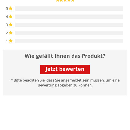
5
4
3
2
1
Wie gefällt Ihnen das Produkt?
Jetzt bewerten
* Bitte beachten Sie, dass Sie angemeldet sein müssen, um eine
Bewertung abgeben zu können.