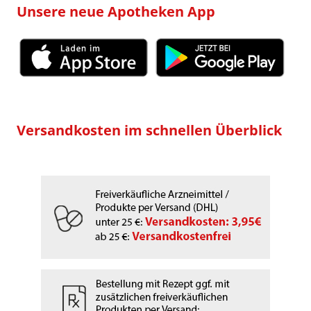
Unsere neue Apotheken App
Versandkosten im schnellen Überblick