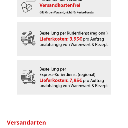
Versandarten