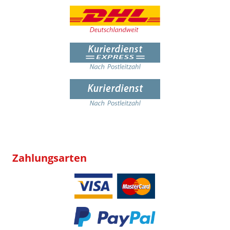
Zahlungsarten