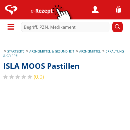
STARTSEITE
ARZNEIMITTEL & GESUNDHEIT
ARZNEIMITTEL
ERKÄLTUNG
& GRIPPE
ISLA MOOS Pastillen
(0.0)