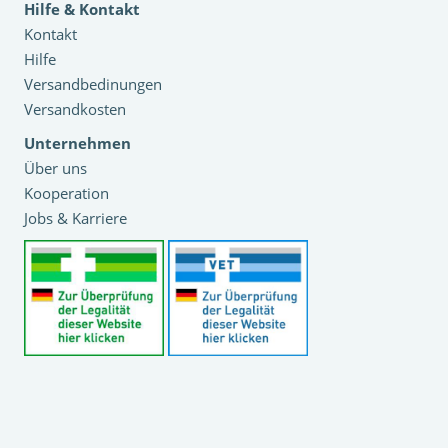
Hilfe & Kontakt
Kontakt
Hilfe
Versandbedinungen
Versandkosten
Unternehmen
Über uns
Kooperation
Jobs & Karriere