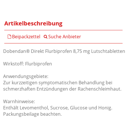
Artikelbeschreibung
Beipackzettel
Suche Anbieter
Dobendan® Direkt Flurbiprofen 8,75 mg Lutschtabletten
Wirkstoff: Flurbiprofen
Anwendungsgebiete:
Zur kurzzeitigen symptomatischen Behandlung bei
schmerzhaften Entzündungen der Rachenschleimhaut.
Warnhinweise:
Enthält Levomenthol, Sucrose, Glucose und Honig.
Packungsbeilage beachten.