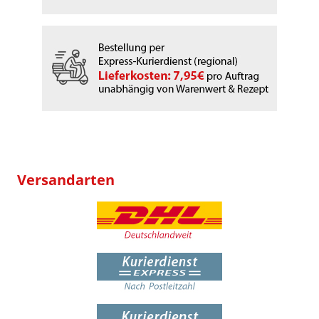
Versandarten