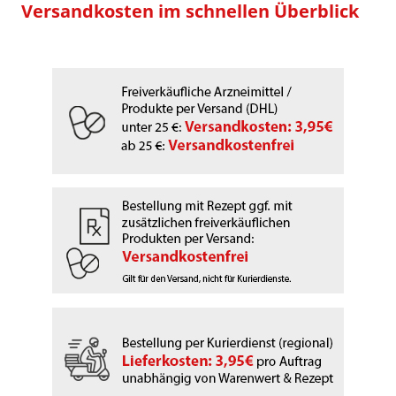
Versandkosten im schnellen Überblick