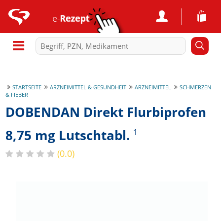
STARTSEITE
ARZNEIMITTEL & GESUNDHEIT
ARZNEIMITTEL
SCHMERZEN
& FIEBER
DOBENDAN Direkt Flurbiprofen
8,75 mg Lutschtabl.
1
(0.0)