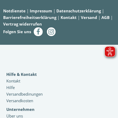
Notdienste
|
Impressum
|
Datenschutzerklärung
|
Barrierefreiheitserklärung
|
Kontakt
|
Versand
|
AGB
|
Vertrag widerrufen
Folgen Sie uns
Hilfe & Kontakt
Kontakt
Hilfe
Versandbedinungen
Versandkosten
Unternehmen
Über uns