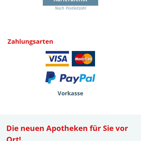
Zahlungsarten
Vorkasse
Die neuen Apotheken für Sie vor
Ort!