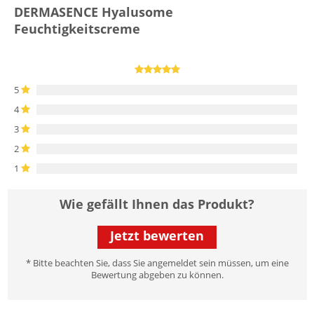
DERMASENCE Hyalusome
Feuchtigkeitscreme
5
4
3
2
1
Wie gefällt Ihnen das Produkt?
Jetzt bewerten
* Bitte beachten Sie, dass Sie angemeldet sein müssen, um eine
Bewertung abgeben zu können.