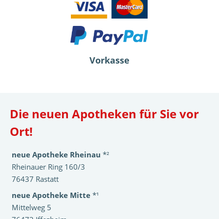
Vorkasse
Die neuen Apotheken für Sie vor
Ort!
neue Apotheke Rheinau
*²
Rheinauer Ring 160/3
76437 Rastatt
neue Apotheke Mitte
*¹
Mittelweg 5