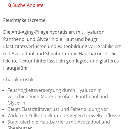
Suche Anbieter
Feuchtigkeitscreme
Die Anti-Aging-Pflege hydratisiert mit Hyaluron,
Panthenol und Glycerin die Haut und beugt
Elastizitätsverlusten und Faltenbildung vor. Stabilisiert
mit Avocadoöl und Sheabutter die Hautbarriere. Die
leichte Textur hinterlässt ein gepflegtes und glatteres
Hautgefühl.
Charakteristik
Feuchtigkeitsversorgung durch Hyaluron in
verschiedenen Molekülgrößen, Panthenol und
Glycerin
Beugt Elastizitätsverlust und Faltenbildung vor
Wirkt mit Zellschutzkomplex gegen Umwelteinflüsse
Stabilisiert die Hautbarriere mit Avocadoöl und
Sheabutter