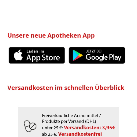
Unsere neue Apotheken App
Versandkosten im schnellen Überblick