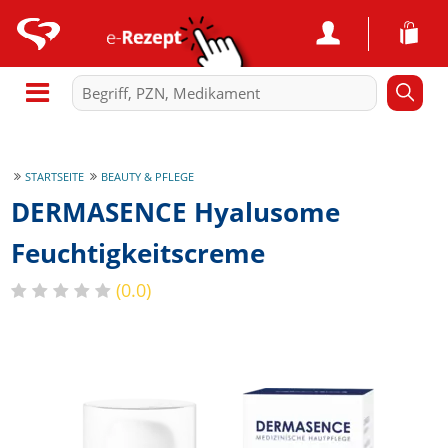
STARTSEITE
BEAUTY & PFLEGE
DERMASENCE Hyalusome
Feuchtigkeitscreme
(0.0)