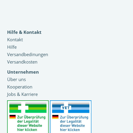
Hilfe & Kontakt
Kontakt
Hilfe
Versandbedinungen
Versandkosten
Unternehmen
Über uns
Kooperation
Jobs & Karriere