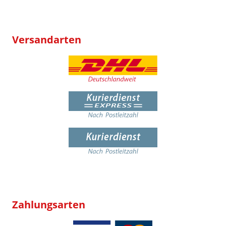
Versandarten
Zahlungsarten