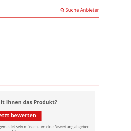
Suche Anbieter
llt Ihnen das Produkt?
etzt bewerten
 angemeldet sein müssen, um eine Bewertung abgeben