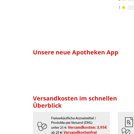
1
Unsere neue Apotheken App
Versandkosten im schnellen
Überblick