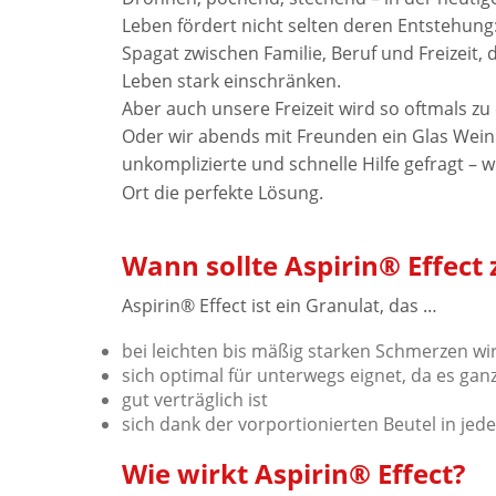
Leben fördert nicht selten deren Entstehung:
Spagat zwischen Familie, Beruf und Freizeit, 
Leben stark einschränken.
Aber auch unsere Freizeit wird so oftmals 
Oder wir abends mit Freunden ein Glas Wei
unkomplizierte und schnelle Hilfe gefragt – w
Ort die perfekte Lösung.
Wann sollte Aspirin® Effe
Aspirin® Effect ist ein Granulat, das …
bei leichten bis mäßig starken Schmerzen wir
sich optimal für unterwegs eignet, da es g
gut verträglich ist
sich dank der vorportionierten Beutel in je
Wie wirkt Aspirin® Effect?