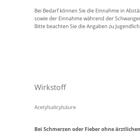
Bei Bedarf können Sie die Einnahme in Abst
sowie der Einnahme während der Schwangers
Bitte beachten Sie die Angaben zu Jugendlich
Wirkstoff
Acetylsalicylsäure
Bei Schmerzen oder Fieber ohne ärztliche