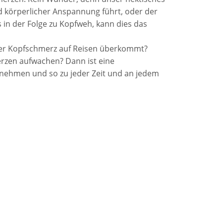
nd körperlicher Anspannung führt, oder der
s in der Folge zu Kopfweh, kann dies das
 der Kopfschmerz auf Reisen überkommt?
rzen aufwachen? Dann ist eine
unehmen und so zu jeder Zeit und an jedem