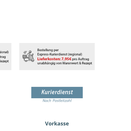
Vorkasse