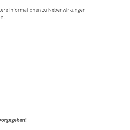
eitere Informationen zu Nebenwirkungen
n.
 vorgegeben!