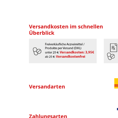
Versandkosten im schnellen
Überblick
Versandarten
Zahlungsarten