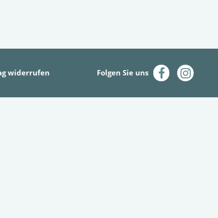
ag widerrufen
Folgen Sie uns