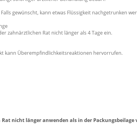
. Falls gewünscht, kann etwas Flüssigkeit nachgetrunken wer
nge
r zahnärztlichen Rat nicht länger als 4 Tage ein.
rekt kann Überempfindlichkeitsreaktionen hervorrufen.
n Rat nicht länger anwenden als in der Packungsbeilage