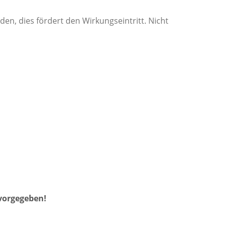
den, dies fördert den Wirkungseintritt. Nicht
 vorgegeben!