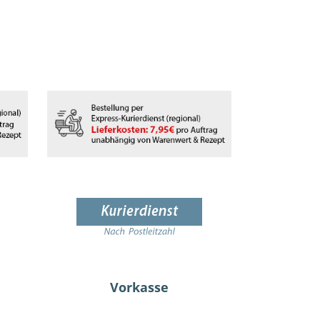
Vorkasse