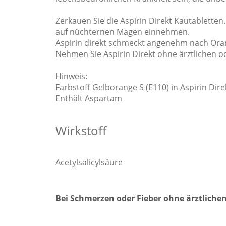
Zerkauen Sie die Aspirin Direkt Kautabletten
auf nüchternen Magen einnehmen.
Aspirin direkt schmeckt angenehm nach Ora
Nehmen Sie Aspirin Direkt ohne ärztlichen ode
Hinweis:
Farbstoff Gelborange S (E110) in Aspirin Di
Enthält Aspartam
Wirkstoff
Acetylsalicylsäure
Bei Schmerzen oder Fieber ohne ärztliche