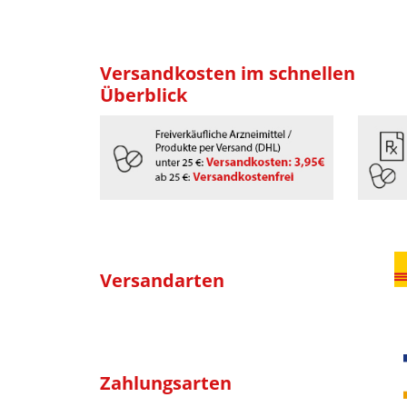
Versandkosten im schnellen
Überblick
Versandarten
Zahlungsarten